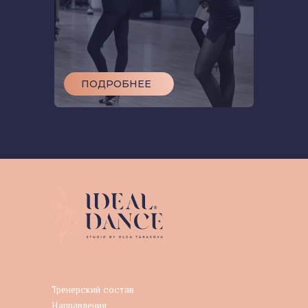
ПОДРОБНЕЕ
Тренерский состав
Направления