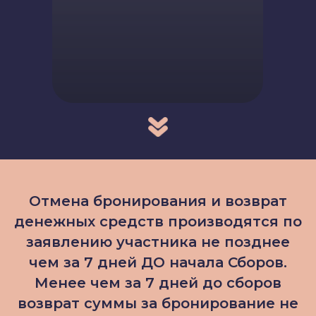
Отмена бронирования и возврат
денежных средств производятся по
заявлению участника не позднее
чем за 7 дней ДО начала Сборов.
Менее чем за 7 дней до сборов
возврат суммы за бронирование не