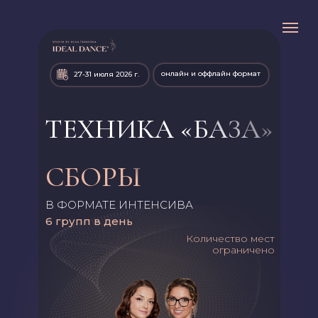
онлайн и оффлайн формат
27-31 июля 2026 г.
ТЕХНИКА «БАЗА»
СБОРЫ
В ФОРМАТЕ ИНТЕНСИВА
6 групп в день
Количество мест
ограничено