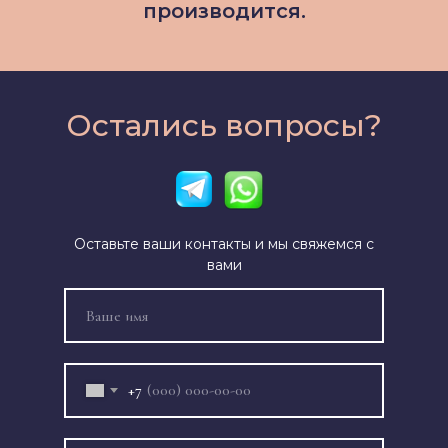
производится.
Остались вопросы?
Оставьте ваши контакты и мы свяжемся с
вами
+7