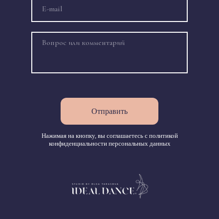
Отправить
Нажимая на кнопку, вы соглашаетесь с
политикой
конфиденциальности
персональных данных